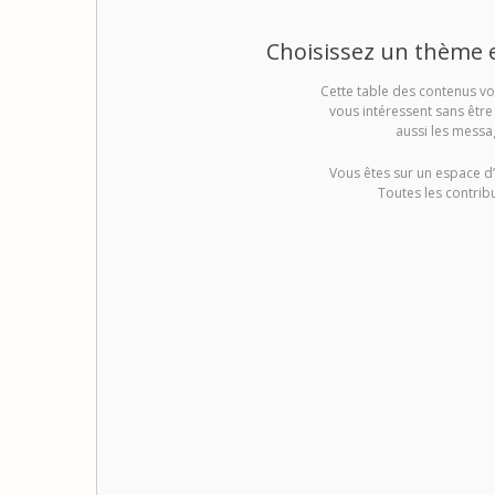
Choisissez un thème 
Cette table des contenus vo
vous intéressent sans êtr
aussi les messa
Vous êtes sur un espace d’
Toutes les contrib